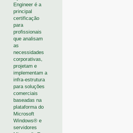
Engineer é a
principal
certificação
para
profissionais
que analisam
as
necessidades
corporativas,
projetam e
implementam a
infra-estrutura
para soluções
comerciais
baseadas na
plataforma do
Microsoft
Windows® e
servidores