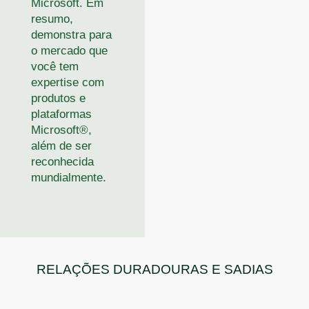
Microsoft. Em
resumo,
demonstra para
o mercado que
você tem
expertise com
produtos e
plataformas
Microsoft®,
além de ser
reconhecida
mundialmente.
RELAÇÕES DURADOURAS E SADIAS