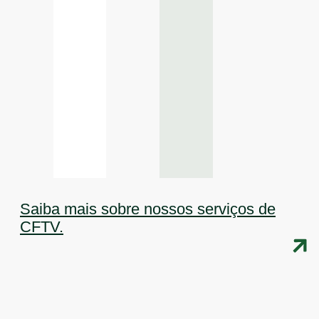
Saiba mais sobre nossos serviços de
CFTV.