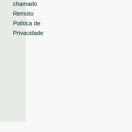
chamado
Remoto
Política de
Privacidade